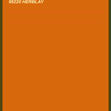
95220 HERBLAY