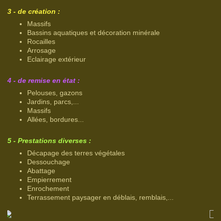
3 - de création :
Massifs
Bassins aquatiques et décoration minérale
Rocailles
Arrosage
Eclairage extérieur
4 - de remise en état :
Pelouses, gazons
Jardins, parcs,...
Massifs
Allées, bordures...
5 - Prestations diverses :
Décapage des terres végétales
Dessouchage
Abattage
Empierrement
Enrochement
Terrassement paysager en déblais, remblais,...