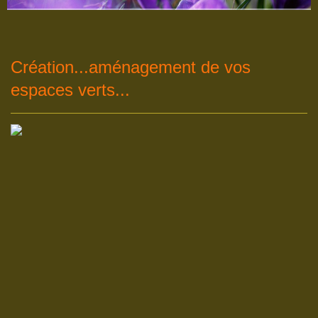
Création...aménagement de vos
espaces verts...