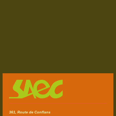
361, Route de Conflans