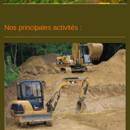
Nos principales activités :