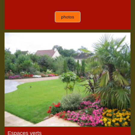
photos
Espaces verts