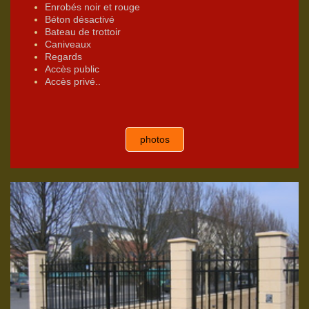
Enrobés noir et rouge
Béton désactivé
Bateau de trottoir
Caniveaux
Regards
Accès public
Accès privé..
photos