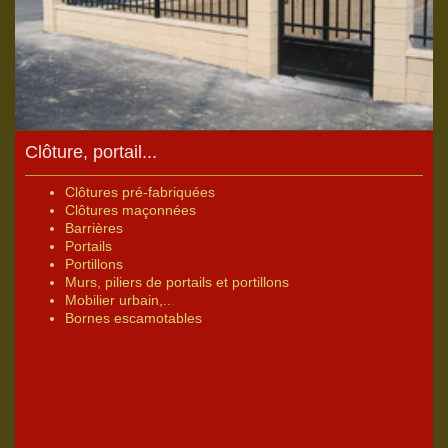
Clôture, portail...
Clôtures pré-fabriquées
Clôtures maçonnées
Barrières
Portails
Portillons
Murs, piliers de portails et portillons
Mobilier urbain,
..
.
Bornes escamotables