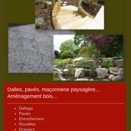
Dalles, pavés, maçonnerie paysagère,...
Aménagement bois...
Dallage
Pavés
Enrochement
Rocailles
Graviers