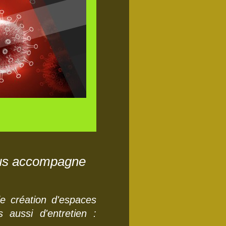
vous accompagne
de création d'espaces
s aussi d'entretien :